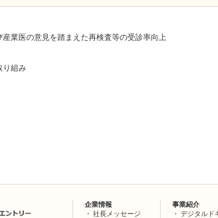
び産業医の意見を踏まえた再検査等の受診率向上
取り組み
企業情報
事業紹介
社長メッセージ
デジタルド