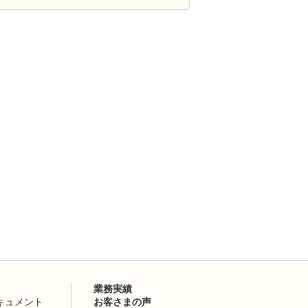
業務実績
キュメント
お客さまの声