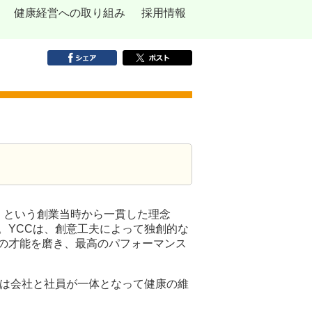
健康経営への取り組み
採用情報
る」という創業当時から一貫した理念
。YCCは、創意工夫によって独創的な
の才能を磨き、最高のパフォーマンス
プは会社と社員が一体となって健康の維