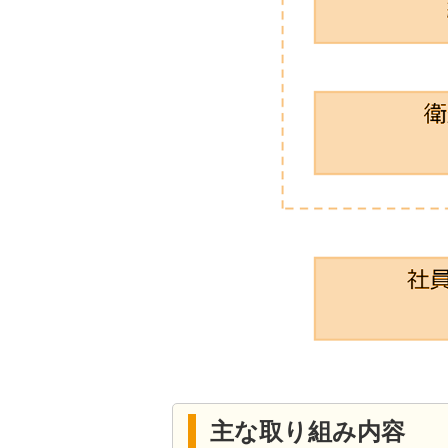
主な取り組み内容