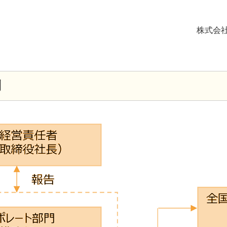
株式会
制