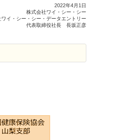
2022年4月1日
株式会社ワイ・シー・シー
社ワイ・シー・シー・データエントリー
代表取締役社⾧ ⾧坂正彦