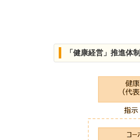
「健康経営」推進体