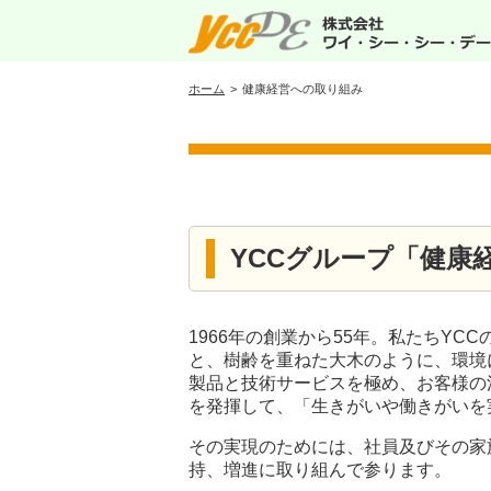
ホーム
健康経営への取り組み
YCCグループ「健康
1966年の創業から55年。私たちY
と、樹齢を重ねた大木のように、環境
製品と技術サービスを極め、お客様の
を発揮して、「生きがいや働きがいを
その実現のためには、社員及びその家
持、増進に取り組んで参ります。